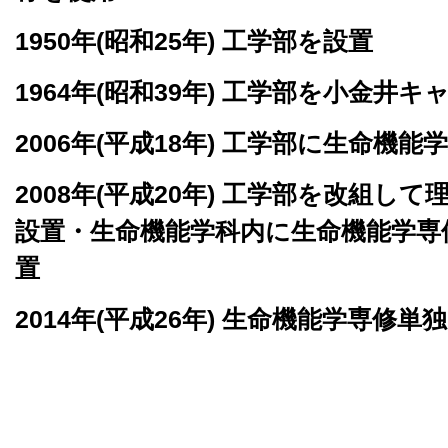
1950年(昭和25年) 工学部を設置
1964年(昭和39年) 工学部を小金井
2006年(平成18年) 工学部に生命機能
2008年(平成20年) 工学部を改組し
設置・生命機能学科内に生命機能学専
置
2014年(平成26年) 生命機能学専修