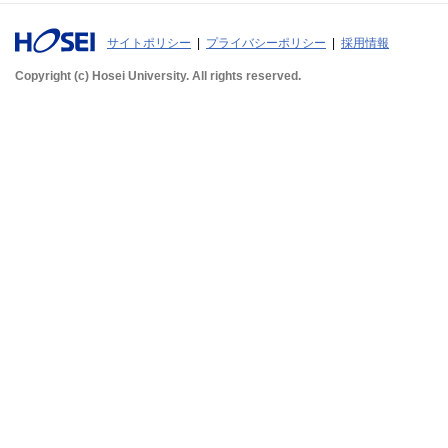
サイトポリシー
プライバシーポリシー
採用情報
Copyright (c) Hosei University. All rights reserved.